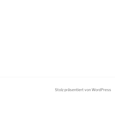
Stolz präsentiert von WordPress