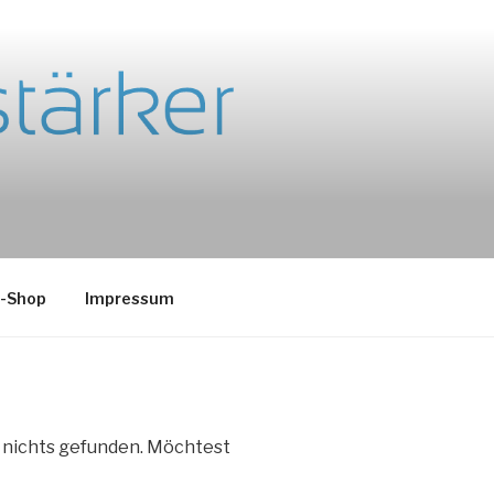
e-Shop
Impressum
e nichts gefunden. Möchtest