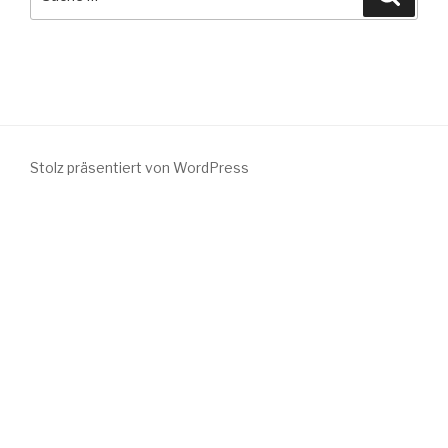
nach:
Stolz präsentiert von WordPress