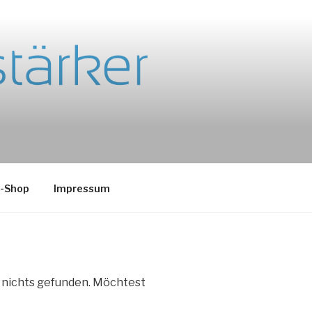
e-Shop
Impressum
e nichts gefunden. Möchtest