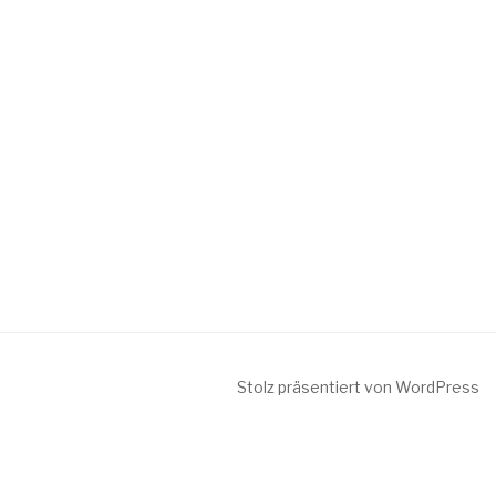
Stolz präsentiert von WordPress