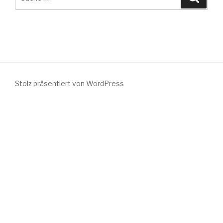
nach:
Stolz präsentiert von WordPress