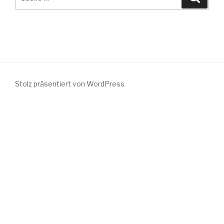
nach:
Stolz präsentiert von WordPress