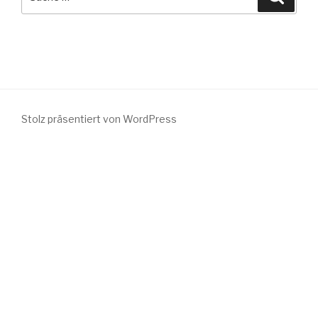
nach:
Stolz präsentiert von WordPress