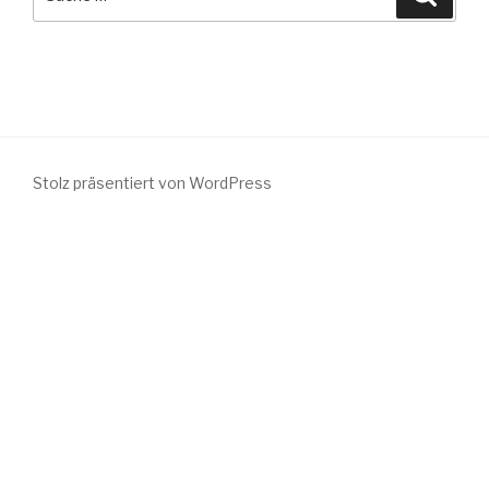
nach:
Stolz präsentiert von WordPress