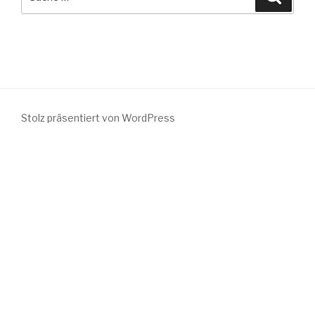
nach:
Stolz präsentiert von WordPress