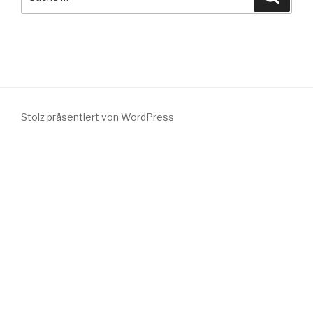
nach:
Stolz präsentiert von WordPress