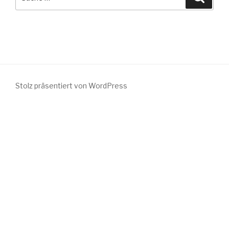
nach:
Stolz präsentiert von WordPress