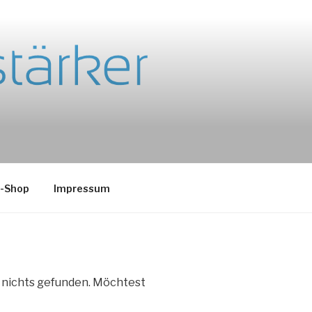
e-Shop
Impressum
e nichts gefunden. Möchtest