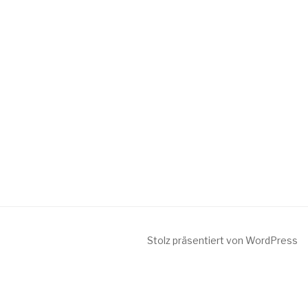
Stolz präsentiert von WordPress