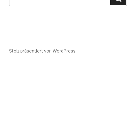
nach:
Stolz präsentiert von WordPress