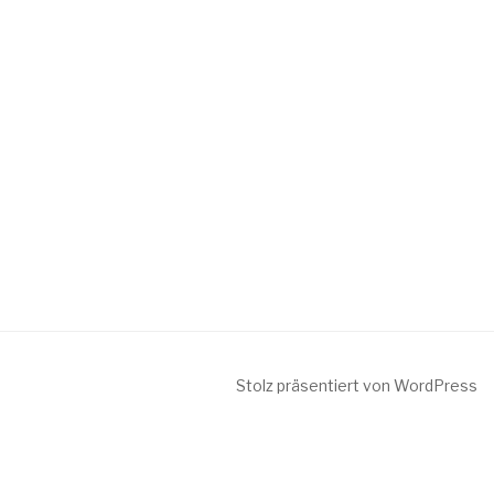
Stolz präsentiert von WordPress