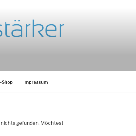
e-Shop
Impressum
e nichts gefunden. Möchtest