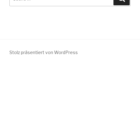
nach:
Stolz präsentiert von WordPress