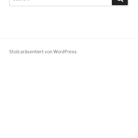
nach:
Stolz präsentiert von WordPress