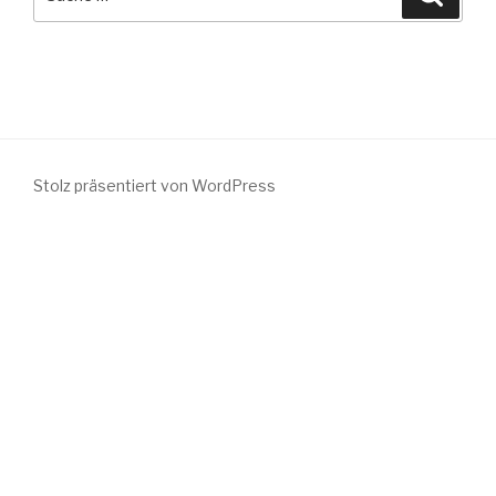
nach:
Stolz präsentiert von WordPress