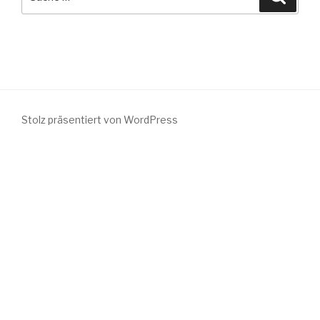
nach:
Stolz präsentiert von WordPress