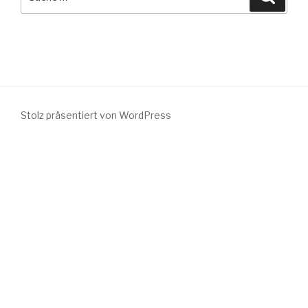
nach:
Stolz präsentiert von WordPress