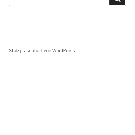
nach:
Stolz präsentiert von WordPress