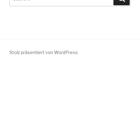
nach:
Stolz präsentiert von WordPress