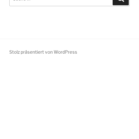
nach:
Stolz präsentiert von WordPress