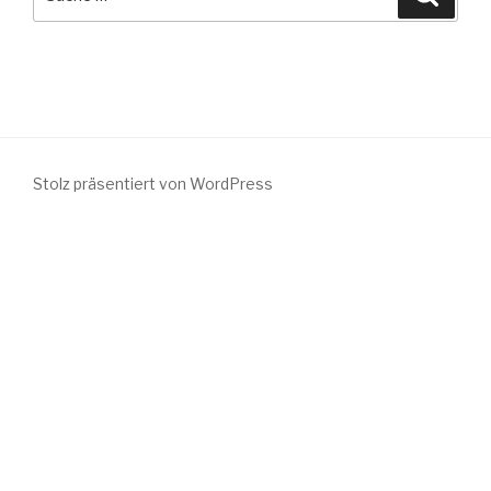
nach:
Stolz präsentiert von WordPress