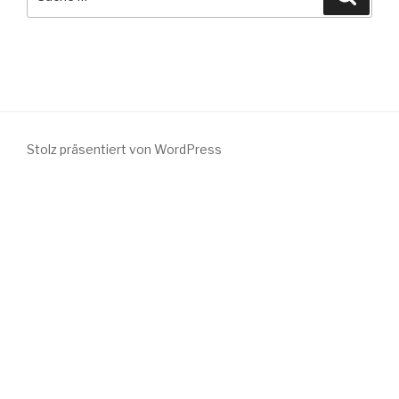
nach:
Stolz präsentiert von WordPress