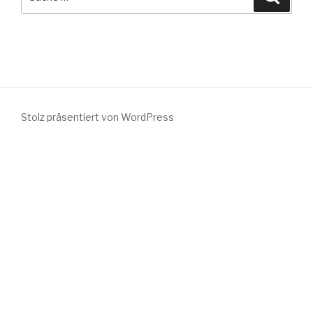
nach:
Stolz präsentiert von WordPress