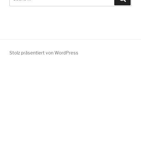
nach:
Stolz präsentiert von WordPress