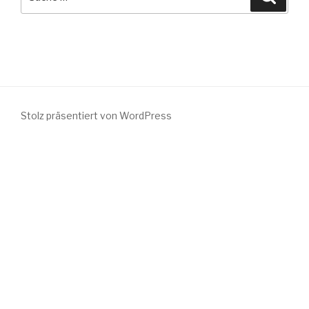
nach:
Stolz präsentiert von WordPress