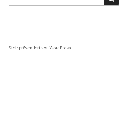
nach:
Stolz präsentiert von WordPress