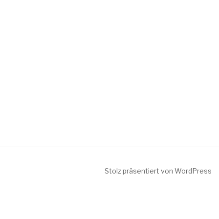
Stolz präsentiert von WordPress