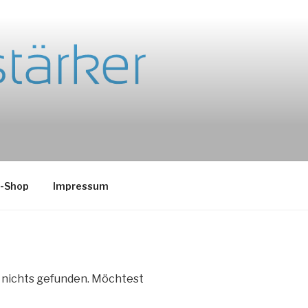
e-Shop
Impressum
e nichts gefunden. Möchtest