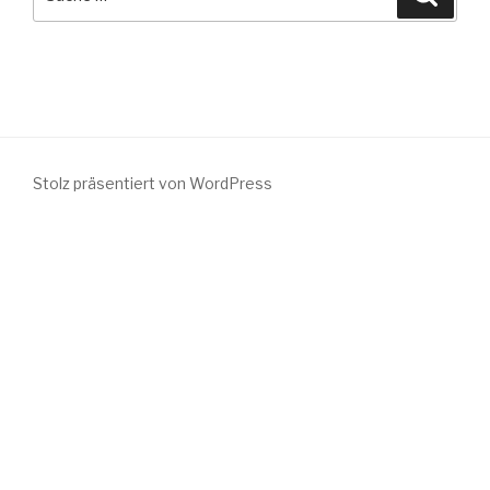
nach:
Stolz präsentiert von WordPress