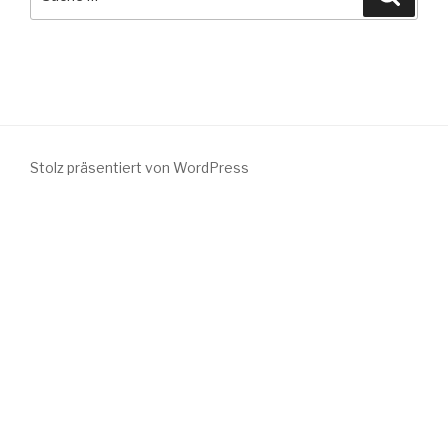
nach:
Stolz präsentiert von WordPress