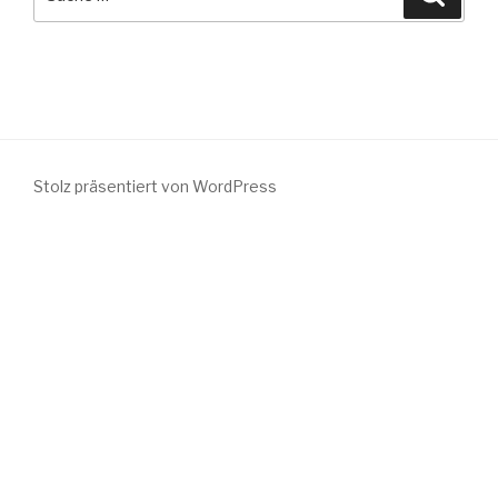
nach:
Stolz präsentiert von WordPress