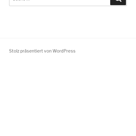
nach:
Stolz präsentiert von WordPress