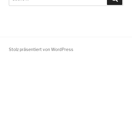
nach:
Stolz präsentiert von WordPress