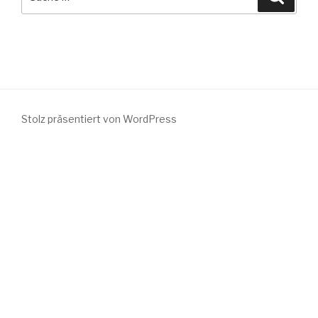
nach:
Stolz präsentiert von WordPress