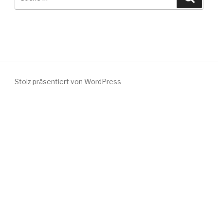
nach:
Stolz präsentiert von WordPress