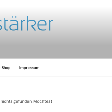
e-Shop
Impressum
e nichts gefunden. Möchtest