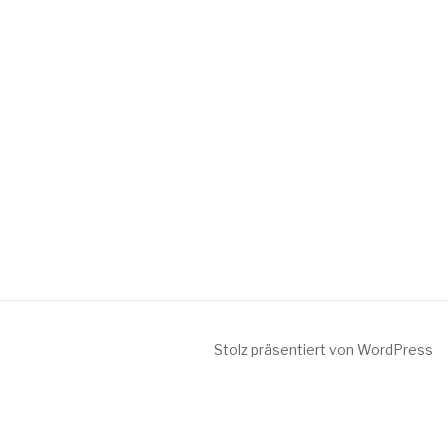
Stolz präsentiert von WordPress