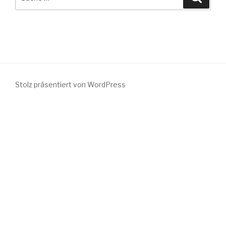
nach:
Stolz präsentiert von WordPress