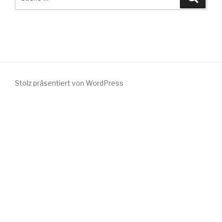
nach:
Stolz präsentiert von WordPress