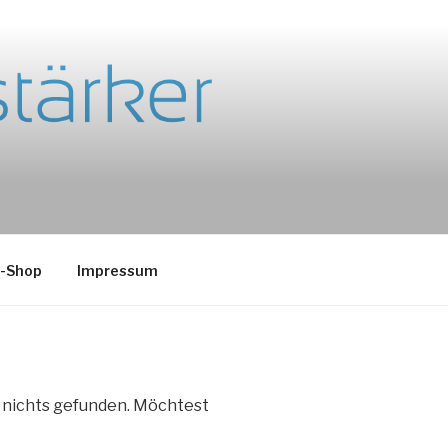
e-Shop
Impressum
e nichts gefunden. Möchtest