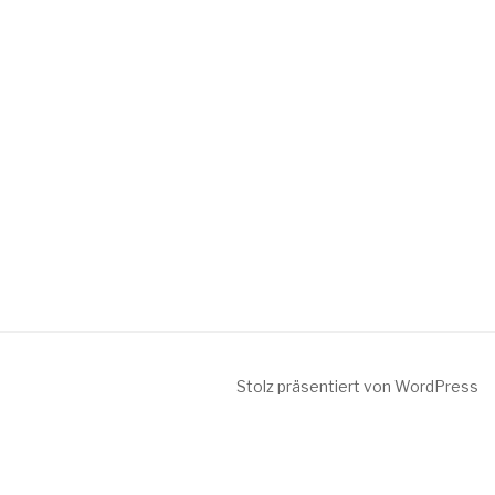
Stolz präsentiert von WordPress