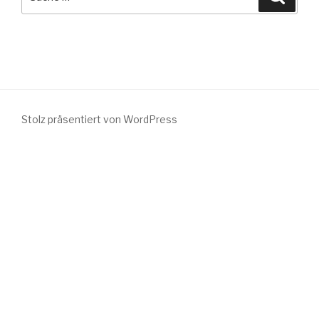
nach:
Stolz präsentiert von WordPress