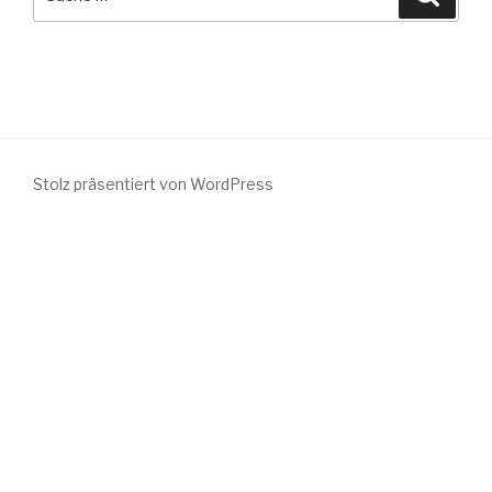
nach:
Stolz präsentiert von WordPress