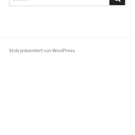
nach:
Stolz präsentiert von WordPress