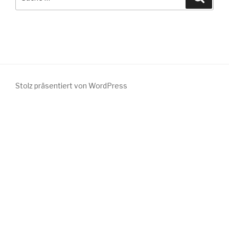
nach:
Stolz präsentiert von WordPress