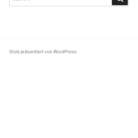
nach:
Stolz präsentiert von WordPress