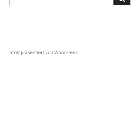
nach:
Stolz präsentiert von WordPress